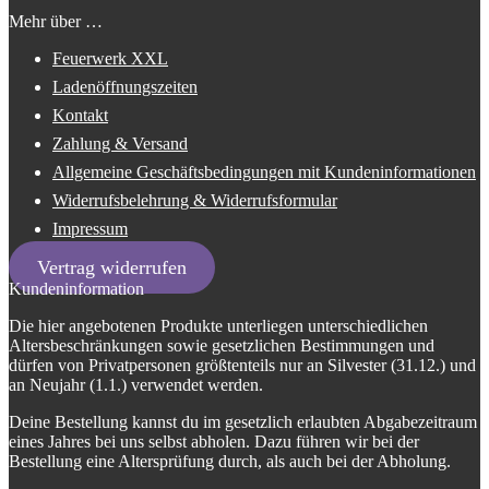
Mehr über …
Feuerwerk XXL
Ladenöffnungszeiten
Kontakt
Zahlung & Versand
Allgemeine Geschäftsbedingungen mit Kundeninformationen
Widerrufsbelehrung & Widerrufsformular
Impressum
Vertrag widerrufen
Kundeninformation
Die hier angebotenen Produkte unterliegen unterschiedlichen
Altersbeschränkungen sowie gesetzlichen Bestimmungen und
dürfen von Privatpersonen größtenteils nur an Silvester (31.12.) und
an Neujahr (1.1.) verwendet werden.
Deine Bestellung kannst du im gesetzlich erlaubten Abgabezeitraum
eines Jahres bei uns selbst abholen. Dazu führen wir bei der
Bestellung eine Altersprüfung durch, als auch bei der Abholung.