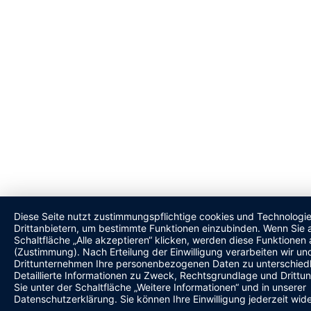
Diese Seite nutzt zustimmungspflichtige cookies und Technologi
Drittanbietern, um bestimmte Funktionen einzubinden. Wenn Sie a
Schaltfläche „Alle akzeptieren“ klicken, werden diese Funktionen a
(Zustimmung). Nach Erteilung der Einwilligung verarbeiten wir und
Drittunternehmen Ihre personenbezogenen Daten zu unterschied
Detaillierte Informationen zu Zweck, Rechtsgrundlage und Drittu
Sie unter der Schaltfläche „Weitere Informationen“ und in unserer
Datenschutzerklärung. Sie können Ihre Einwilligung jederzeit wide