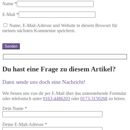
Name
*
E-Mail
*
Name, E-Mail-Adresse und Website in diesem Browser für
meinen nächsten Kommentar speichern.
Du hast eine Frage zu diesem Artikel?
Dann sende uns doch eine Nachricht!
Wir freuen uns von dir per E-Mail über das untenstehende Formular
oder telefonisch unter
0163-4486203
oder
0173-3150268
zu hören.
Dein Name
*
Deine E-Mail-Adresse
*