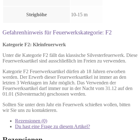
Steighöhe
10-15 m
Gefahrenhinweis für Feuerwerkskategorie: F2
Kategorie F2: Kleinfeuerwerk
Unter die Kategorie F2 fällt das klassische Silvesterfeuerwerk. Diese
Feuerwerksartikel sind ausschließlich im Freien zu verwenden.
Kategorie F2 Feuerwerksartikel dürfen ab 18 Jahren erworben
werden. Der Erwerb dieser Feuerwerksartikel ist immer an den
letzten 3 Werktagen im Jahr möglich. Das Verwenden der
Feuerwerksartikel darf immer nur in der Nacht vom 31.12 auf den
01.01 (Silvesternacht) geschossen werden.
Sollten Sie unter dem Jahr ein Feuerwerk schießen wollen, bitten
wir Sie uns zu kontaktieren.
Rezensionen (0)
Du hast eine Frage zu diesem Artikel?
Rezensionen