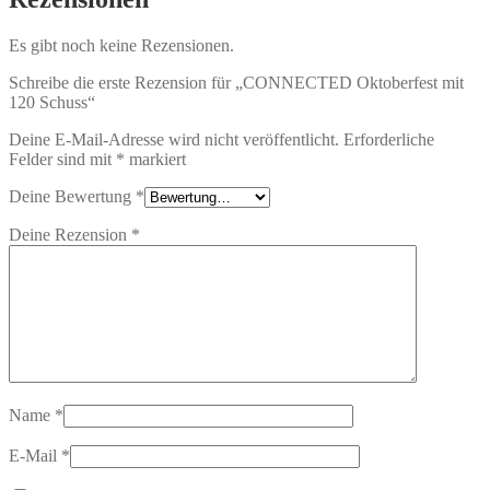
Es gibt noch keine Rezensionen.
Schreibe die erste Rezension für „CONNECTED Oktoberfest mit
120 Schuss“
Deine E-Mail-Adresse wird nicht veröffentlicht.
Erforderliche
Felder sind mit
*
markiert
Deine Bewertung
*
Deine Rezension
*
Name
*
E-Mail
*