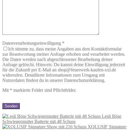
Datenverarbeitungseinwilligung
*
Ich stimme zu, dass meine Angaben aus dem Kontaktformular
zur Beantwortung meiner Anfrage erhoben und verarbeitet werden.
Die Daten werden nach abgeschlossener Bearbeitung deiner
Anfrage gelöscht. Hinweis: Du kannst deine Einwilligung jederzeit
für die Zukunft per E-Mail an shop@feuerwerk-kaufen-xxl.de
widerrufen. Detaillierte Informationen zum Umgang mit
Nutzerdaten findest du in unserer Datenschutzerklärung.
Mit
*
markierte Felder sind Pflichtfelder.
Lesli Böse
Schwiegermutter Batterie mit 48 Schuss
XQLUSIF Siqnature