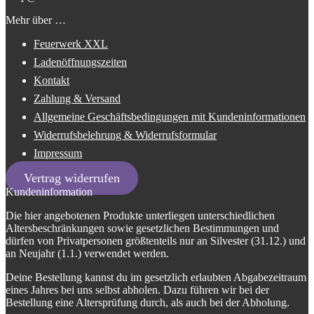
Mehr über …
Feuerwerk XXL
Ladenöffnungszeiten
Kontakt
Zahlung & Versand
Allgemeine Geschäftsbedingungen mit Kundeninformationen
Widerrufsbelehrung & Widerrufsformular
Impressum
Vertrag widerrufen
Kundeninformation
Die hier angebotenen Produkte unterliegen unterschiedlichen
Altersbeschränkungen sowie gesetzlichen Bestimmungen und
dürfen von Privatpersonen größtenteils nur an Silvester (31.12.) und
an Neujahr (1.1.) verwendet werden.
Deine Bestellung kannst du im gesetzlich erlaubten Abgabezeitraum
eines Jahres bei uns selbst abholen. Dazu führen wir bei der
Bestellung eine Altersprüfung durch, als auch bei der Abholung.