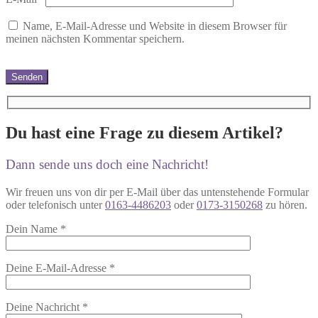
Name, E-Mail-Adresse und Website in diesem Browser für
meinen nächsten Kommentar speichern.
Du hast eine Frage zu diesem Artikel?
Dann sende uns doch eine Nachricht!
Wir freuen uns von dir per E-Mail über das untenstehende Formular
oder telefonisch unter
0163-4486203
oder
0173-3150268
zu hören.
Dein Name
*
Deine E-Mail-Adresse
*
Deine Nachricht
*