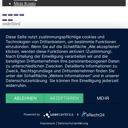
Mein Konto
undefined
Diese Seite nutzt zustimmungspflichtige cookies und
Technologien von Drittanbietern, um bestimmte Funktionen
einzubinden. Wenn Sie auf die Schaltfläche „Alle akzeptieren“
klicken, werden diese Funktionen aktiviert (Zustimmung).
Nach Erteilung der Einwilligung verarbeiten wir und die
beteiligten Drittunternehmen Ihre personenbezogenen Daten
zu unterschiedlichen Zwecken. Detaillierte Informationen zu
Zweck, Rechtsgrundlage und Drittunternehmen finden Sie
unter der Schaltfläche „Weitere Informationen“ und in unserer
Datenschutzerklärung. Sie können Ihre Einwilligung jederzeit
widerrufen.
ABLEHNEN
AKZEPTIEREN
MEHR
Powered by
&
Impressum
|
Datenschutzerklärung