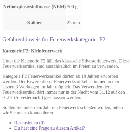
Nettoexplosivstoffmasse (NEM)
500 g
Kaliber
25 mm
Gefahrenhinweis für Feuerwerkskategorie: F2
Kategorie F2: Kleinfeuerwerk
Unter die Kategorie F2 fällt das klassische Silvesterfeuerwerk. Diese
Feuerwerksartikel sind ausschließlich im Freien zu verwenden.
Kategorie F2 Feuerwerksartikel dürfen ab 18 Jahren erworben
werden. Der Erwerb dieser Feuerwerksartikel ist immer an den
letzten 3 Werktagen im Jahr möglich. Das Verwenden der
Feuerwerksartikel darf immer nur in der Nacht vom 31.12 auf den
01.01 (Silvesternacht) geschossen werden.
Sollten Sie unter dem Jahr ein Feuerwerk schießen wollen, bitten
wir Sie uns zu kontaktieren.
Rezensionen (0)
Du hast eine Frage zu diesem Artikel?