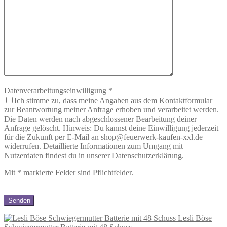
Datenverarbeitungseinwilligung
*
Ich stimme zu, dass meine Angaben aus dem Kontaktformular
zur Beantwortung meiner Anfrage erhoben und verarbeitet werden.
Die Daten werden nach abgeschlossener Bearbeitung deiner
Anfrage gelöscht. Hinweis: Du kannst deine Einwilligung jederzeit
für die Zukunft per E-Mail an shop@feuerwerk-kaufen-xxl.de
widerrufen. Detaillierte Informationen zum Umgang mit
Nutzerdaten findest du in unserer Datenschutzerklärung.
Mit
*
markierte Felder sind Pflichtfelder.
Lesli Böse