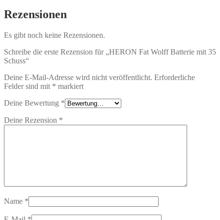
Rezensionen
Es gibt noch keine Rezensionen.
Schreibe die erste Rezension für „HERON Fat Wolff Batterie mit 35
Schuss“
Deine E-Mail-Adresse wird nicht veröffentlicht.
Erforderliche
Felder sind mit
*
markiert
Deine Bewertung
*
Deine Rezension
*
Name
*
E-Mail
*