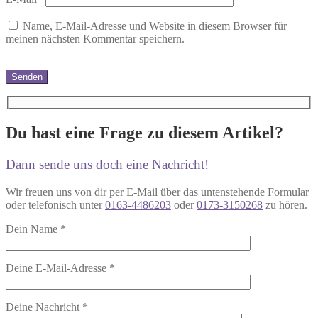
Name, E-Mail-Adresse und Website in diesem Browser für
meinen nächsten Kommentar speichern.
Du hast eine Frage zu diesem Artikel?
Dann sende uns doch eine Nachricht!
Wir freuen uns von dir per E-Mail über das untenstehende Formular
oder telefonisch unter
0163-4486203
oder
0173-3150268
zu hören.
Dein Name
*
Deine E-Mail-Adresse
*
Deine Nachricht
*