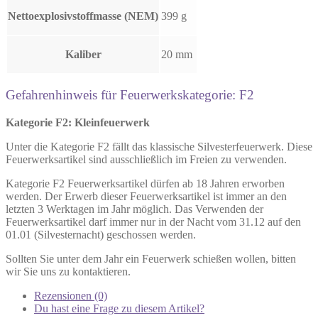
Nettoexplosivstoffmasse (NEM)
399 g
Kaliber
20 mm
Gefahrenhinweis für Feuerwerkskategorie: F2
Kategorie F2: Kleinfeuerwerk
Unter die Kategorie F2 fällt das klassische Silvesterfeuerwerk. Diese
Feuerwerksartikel sind ausschließlich im Freien zu verwenden.
Kategorie F2 Feuerwerksartikel dürfen ab 18 Jahren erworben
werden. Der Erwerb dieser Feuerwerksartikel ist immer an den
letzten 3 Werktagen im Jahr möglich. Das Verwenden der
Feuerwerksartikel darf immer nur in der Nacht vom 31.12 auf den
01.01 (Silvesternacht) geschossen werden.
Sollten Sie unter dem Jahr ein Feuerwerk schießen wollen, bitten
wir Sie uns zu kontaktieren.
Rezensionen (0)
Du hast eine Frage zu diesem Artikel?