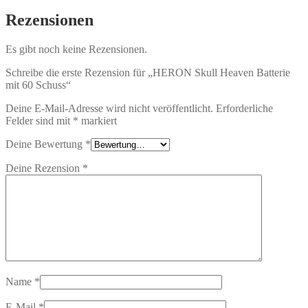
Rezensionen
Es gibt noch keine Rezensionen.
Schreibe die erste Rezension für „HERON Skull Heaven Batterie
mit 60 Schuss“
Deine E-Mail-Adresse wird nicht veröffentlicht.
Erforderliche
Felder sind mit
*
markiert
Deine Bewertung
*
Deine Rezension
*
Name
*
E-Mail
*