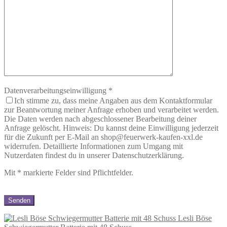
Datenverarbeitungseinwilligung
*
Ich stimme zu, dass meine Angaben aus dem Kontaktformular
zur Beantwortung meiner Anfrage erhoben und verarbeitet werden.
Die Daten werden nach abgeschlossener Bearbeitung deiner
Anfrage gelöscht. Hinweis: Du kannst deine Einwilligung jederzeit
für die Zukunft per E-Mail an shop@feuerwerk-kaufen-xxl.de
widerrufen. Detaillierte Informationen zum Umgang mit
Nutzerdaten findest du in unserer Datenschutzerklärung.
Mit
*
markierte Felder sind Pflichtfelder.
Lesli Böse