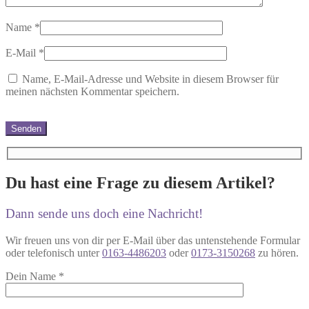
Name
*
E-Mail
*
Name, E-Mail-Adresse und Website in diesem Browser für
meinen nächsten Kommentar speichern.
Du hast eine Frage zu diesem Artikel?
Dann sende uns doch eine Nachricht!
Wir freuen uns von dir per E-Mail über das untenstehende Formular
oder telefonisch unter
0163-4486203
oder
0173-3150268
zu hören.
Dein Name
*