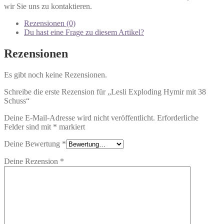
wir Sie uns zu kontaktieren.
Rezensionen (0)
Du hast eine Frage zu diesem Artikel?
Rezensionen
Es gibt noch keine Rezensionen.
Schreibe die erste Rezension für „Lesli Exploding Hymir mit 38
Schuss“
Deine E-Mail-Adresse wird nicht veröffentlicht.
Erforderliche
Felder sind mit
*
markiert
Deine Bewertung
*
Deine Rezension
*