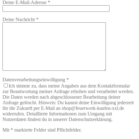
Deine E-Mail-Adresse
*
Deine Nachricht
*
Datenverarbeitungseinwilligung
*
Ich stimme zu, dass meine Angaben aus dem Kontaktformular
zur Beantwortung meiner Anfrage erhoben und verarbeitet werden.
Die Daten werden nach abgeschlossener Bearbeitung deiner
Anfrage gelöscht. Hinweis: Du kannst deine Einwilligung jederzeit
für die Zukunft per E-Mail an shop@feuerwerk-kaufen-xxl.de
widerrufen. Detaillierte Informationen zum Umgang mit
Nutzerdaten findest du in unserer Datenschutzerklärung.
Mit
*
markierte Felder sind Pflichtfelder.