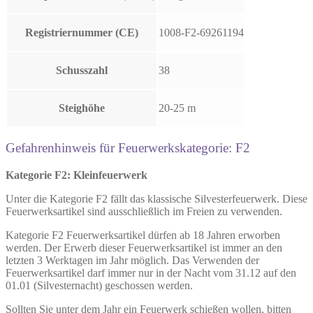
Registriernummer (CE)
1008-F2-69261194
Schusszahl
38
Steighöhe
20-25 m
Gefahrenhinweis für Feuerwerkskategorie: F2
Kategorie F2: Kleinfeuerwerk
Unter die Kategorie F2 fällt das klassische Silvesterfeuerwerk. Diese
Feuerwerksartikel sind ausschließlich im Freien zu verwenden.
Kategorie F2 Feuerwerksartikel dürfen ab 18 Jahren erworben
werden. Der Erwerb dieser Feuerwerksartikel ist immer an den
letzten 3 Werktagen im Jahr möglich. Das Verwenden der
Feuerwerksartikel darf immer nur in der Nacht vom 31.12 auf den
01.01 (Silvesternacht) geschossen werden.
Sollten Sie unter dem Jahr ein Feuerwerk schießen wollen, bitten