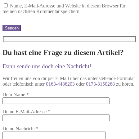
Name, E-Mail-Adresse und Website in diesem Browser für
meinen nächsten Kommentar speichern.
Du hast eine Frage zu diesem Artikel?
Dann sende uns doch eine Nachricht!
Wir freuen uns von dir per E-Mail über das untenstehende Formular
oder telefonisch unter
0163-4486203
oder
0173-3150268
zu hören.
Dein Name
*
Deine E-Mail-Adresse
*
Deine Nachricht
*