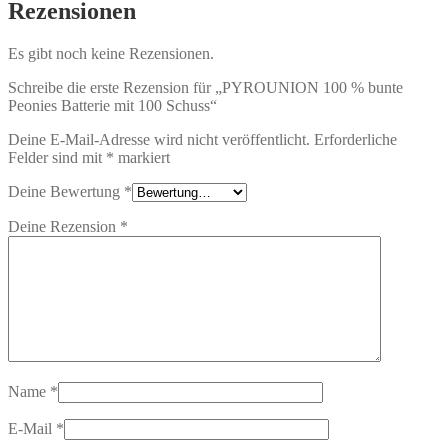
Rezensionen
Es gibt noch keine Rezensionen.
Schreibe die erste Rezension für „PYROUNION 100 % bunte
Peonies Batterie mit 100 Schuss“
Deine E-Mail-Adresse wird nicht veröffentlicht.
Erforderliche
Felder sind mit
*
markiert
Deine Bewertung
*
Deine Rezension
*
Name
*
E-Mail
*