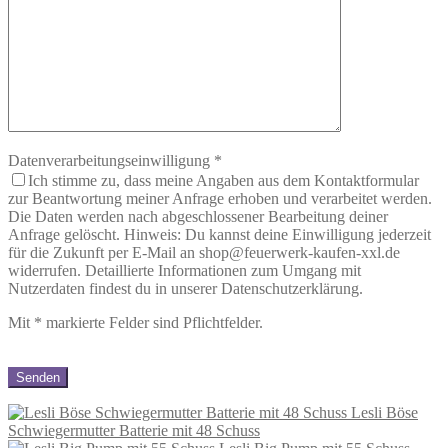
Datenverarbeitungseinwilligung
*
Ich stimme zu, dass meine Angaben aus dem Kontaktformular
zur Beantwortung meiner Anfrage erhoben und verarbeitet werden.
Die Daten werden nach abgeschlossener Bearbeitung deiner
Anfrage gelöscht. Hinweis: Du kannst deine Einwilligung jederzeit
für die Zukunft per E-Mail an shop@feuerwerk-kaufen-xxl.de
widerrufen. Detaillierte Informationen zum Umgang mit
Nutzerdaten findest du in unserer Datenschutzerklärung.
Mit
*
markierte Felder sind Pflichtfelder.
Lesli Böse
Schwiegermutter Batterie mit 48 Schuss