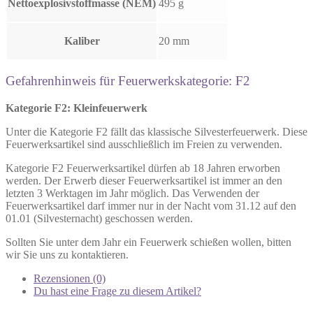
Nettoexplosivstoffmasse (NEM)
495 g
Kaliber
20 mm
Gefahrenhinweis für Feuerwerkskategorie: F2
Kategorie F2: Kleinfeuerwerk
Unter die Kategorie F2 fällt das klassische Silvesterfeuerwerk. Diese
Feuerwerksartikel sind ausschließlich im Freien zu verwenden.
Kategorie F2 Feuerwerksartikel dürfen ab 18 Jahren erworben
werden. Der Erwerb dieser Feuerwerksartikel ist immer an den
letzten 3 Werktagen im Jahr möglich. Das Verwenden der
Feuerwerksartikel darf immer nur in der Nacht vom 31.12 auf den
01.01 (Silvesternacht) geschossen werden.
Sollten Sie unter dem Jahr ein Feuerwerk schießen wollen, bitten
wir Sie uns zu kontaktieren.
Rezensionen (0)
Du hast eine Frage zu diesem Artikel?