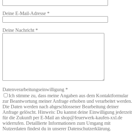
Deine E-Mail-Adresse
*
Deine Nachricht
*
Datenverarbeitungseinwilligung
*
Ich stimme zu, dass meine Angaben aus dem Kontaktformular
zur Beantwortung meiner Anfrage erhoben und verarbeitet werden.
Die Daten werden nach abgeschlossener Bearbeitung deiner
Anfrage gelöscht. Hinweis: Du kannst deine Einwilligung jederzeit
für die Zukunft per E-Mail an shop@feuerwerk-kaufen-xxl.de
widerrufen. Detaillierte Informationen zum Umgang mit
Nutzerdaten findest du in unserer Datenschutzerklärung.