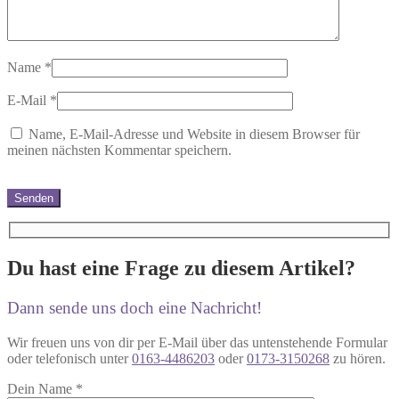
Name
*
E-Mail
*
Name, E-Mail-Adresse und Website in diesem Browser für
meinen nächsten Kommentar speichern.
Du hast eine Frage zu diesem Artikel?
Dann sende uns doch eine Nachricht!
Wir freuen uns von dir per E-Mail über das untenstehende Formular
oder telefonisch unter
0163-4486203
oder
0173-3150268
zu hören.
Dein Name
*