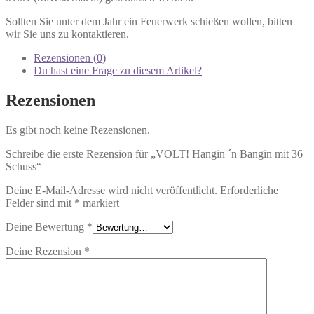
Sollten Sie unter dem Jahr ein Feuerwerk schießen wollen, bitten
wir Sie uns zu kontaktieren.
Rezensionen (0)
Du hast eine Frage zu diesem Artikel?
Rezensionen
Es gibt noch keine Rezensionen.
Schreibe die erste Rezension für „VOLT! Hangin ´n Bangin mit 36
Schuss“
Deine E-Mail-Adresse wird nicht veröffentlicht.
Erforderliche
Felder sind mit
*
markiert
Deine Bewertung
*
Deine Rezension
*