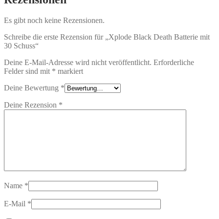
Es gibt noch keine Rezensionen.
Schreibe die erste Rezension für „Xplode Black Death Batterie mit
30 Schuss“
Deine E-Mail-Adresse wird nicht veröffentlicht.
Erforderliche
Felder sind mit
*
markiert
Deine Bewertung
*
Deine Rezension
*
Name
*
E-Mail
*