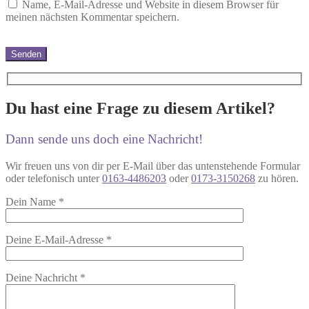
Name, E-Mail-Adresse und Website in diesem Browser für
meinen nächsten Kommentar speichern.
Du hast eine Frage zu diesem Artikel?
Dann sende uns doch eine Nachricht!
Wir freuen uns von dir per E-Mail über das untenstehende Formular
oder telefonisch unter
0163-4486203
oder
0173-3150268
zu hören.
Dein Name
*
Deine E-Mail-Adresse
*
Deine Nachricht
*