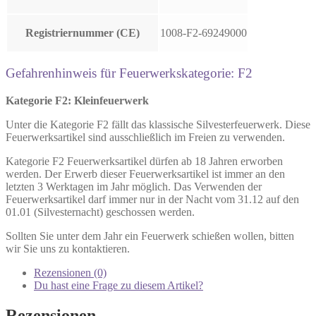
Registriernummer (CE)
1008-F2-69249000
Gefahrenhinweis für Feuerwerkskategorie: F2
Kategorie F2: Kleinfeuerwerk
Unter die Kategorie F2 fällt das klassische Silvesterfeuerwerk. Diese
Feuerwerksartikel sind ausschließlich im Freien zu verwenden.
Kategorie F2 Feuerwerksartikel dürfen ab 18 Jahren erworben
werden. Der Erwerb dieser Feuerwerksartikel ist immer an den
letzten 3 Werktagen im Jahr möglich. Das Verwenden der
Feuerwerksartikel darf immer nur in der Nacht vom 31.12 auf den
01.01 (Silvesternacht) geschossen werden.
Sollten Sie unter dem Jahr ein Feuerwerk schießen wollen, bitten
wir Sie uns zu kontaktieren.
Rezensionen (0)
Du hast eine Frage zu diesem Artikel?
Rezensionen