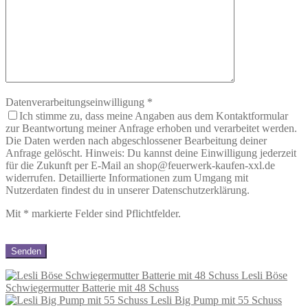
Datenverarbeitungseinwilligung
*
Ich stimme zu, dass meine Angaben aus dem Kontaktformular
zur Beantwortung meiner Anfrage erhoben und verarbeitet werden.
Die Daten werden nach abgeschlossener Bearbeitung deiner
Anfrage gelöscht. Hinweis: Du kannst deine Einwilligung jederzeit
für die Zukunft per E-Mail an shop@feuerwerk-kaufen-xxl.de
widerrufen. Detaillierte Informationen zum Umgang mit
Nutzerdaten findest du in unserer Datenschutzerklärung.
Mit
*
markierte Felder sind Pflichtfelder.
Lesli Böse
Schwiegermutter Batterie mit 48 Schuss
Lesli Big Pump mit 55 Schuss