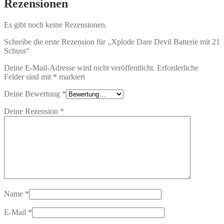
Rezensionen
Es gibt noch keine Rezensionen.
Schreibe die erste Rezension für „Xplode Dare Devil Batterie mit 21
Schuss“
Deine E-Mail-Adresse wird nicht veröffentlicht.
Erforderliche
Felder sind mit
*
markiert
Deine Bewertung
*
Deine Rezension
*
Name
*
E-Mail
*