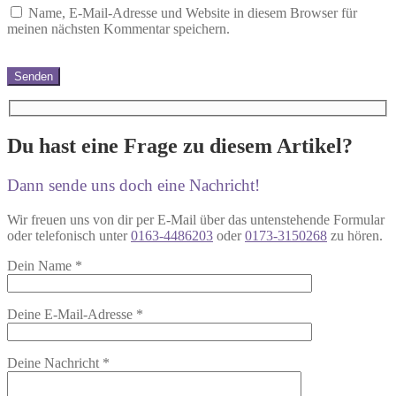
Name, E-Mail-Adresse und Website in diesem Browser für
meinen nächsten Kommentar speichern.
Du hast eine Frage zu diesem Artikel?
Dann sende uns doch eine Nachricht!
Wir freuen uns von dir per E-Mail über das untenstehende Formular
oder telefonisch unter
0163-4486203
oder
0173-3150268
zu hören.
Dein Name
*
Deine E-Mail-Adresse
*
Deine Nachricht
*