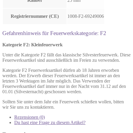
Kaliber
25 mm
Registriernummer (CE)
1008-F2-69249006
Gefahrenhinweis für Feuerwerkskategorie: F2
Kategorie F2: Kleinfeuerwerk
Unter die Kategorie F2 fällt das klassische Silvesterfeuerwerk. Diese
Feuerwerksartikel sind ausschließlich im Freien zu verwenden.
Kategorie F2 Feuerwerksartikel dürfen ab 18 Jahren erworben
werden. Der Erwerb dieser Feuerwerksartikel ist immer an den
letzten 3 Werktagen im Jahr möglich. Das Verwenden der
Feuerwerksartikel darf immer nur in der Nacht vom 31.12 auf den
01.01 (Silvesternacht) geschossen werden.
Sollten Sie unter dem Jahr ein Feuerwerk schießen wollen, bitten
wir Sie uns zu kontaktieren.
Rezensionen (0)
Du hast eine Frage zu diesem Artikel?