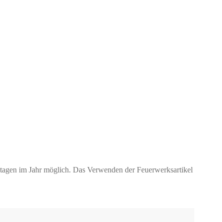
ktagen im Jahr möglich. Das Verwenden der Feuerwerksartikel