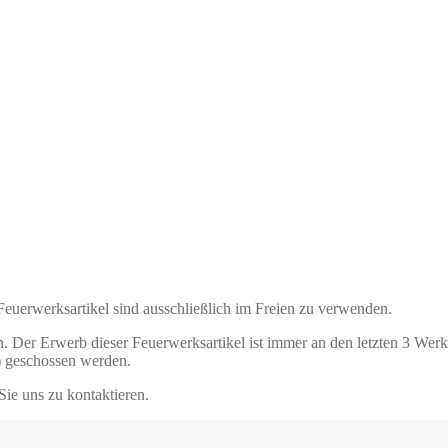
 Feuerwerksartikel sind ausschließlich im Freien zu verwenden.
. Der Erwerb dieser Feuerwerksartikel ist immer an den letzten 3 Wer
) geschossen werden.
Sie uns zu kontaktieren.