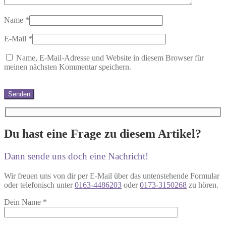
Name
*
E-Mail
*
Name, E-Mail-Adresse und Website in diesem Browser für
meinen nächsten Kommentar speichern.
Du hast eine Frage zu diesem Artikel?
Dann sende uns doch eine Nachricht!
Wir freuen uns von dir per E-Mail über das untenstehende Formular
oder telefonisch unter
0163-4486203
oder
0173-3150268
zu hören.
Dein Name
*