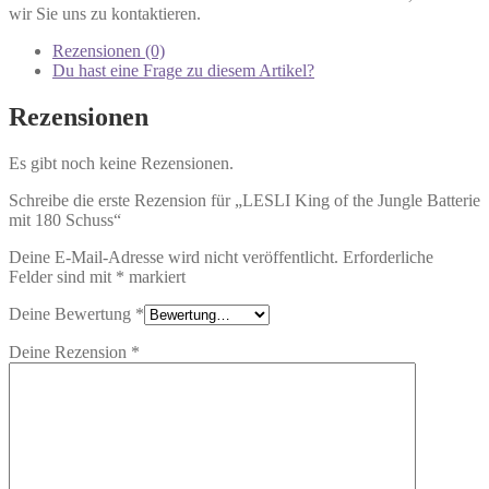
wir Sie uns zu kontaktieren.
Rezensionen (0)
Du hast eine Frage zu diesem Artikel?
Rezensionen
Es gibt noch keine Rezensionen.
Schreibe die erste Rezension für „LESLI King of the Jungle Batterie
mit 180 Schuss“
Deine E-Mail-Adresse wird nicht veröffentlicht.
Erforderliche
Felder sind mit
*
markiert
Deine Bewertung
*
Deine Rezension
*