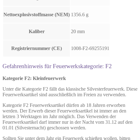
Nettoexplosivstoffmasse (NEM)
1356.6 g
Kaliber
20 mm
Registriernummer (CE)
1008-F2-69255191
Gefahrenhinweis für Feuerwerkskategorie: F2
Kategorie F2: Kleinfeuerwerk
Unter die Kategorie F2 fällt das klassische Silvesterfeuerwerk. Diese
Feuerwerksartikel sind ausschließlich im Freien zu verwenden.
Kategorie F2 Feuerwerksartikel dürfen ab 18 Jahren erworben
werden. Der Erwerb dieser Feuerwerksartikel ist immer an den
letzten 3 Werktagen im Jahr möglich. Das Verwenden der
Feuerwerksartikel darf immer nur in der Nacht vom 31.12 auf den
01.01 (Silvesternacht) geschossen werden.
Sollten Sie unter dem Jahr ein Feuerwerk schießen wollen, bitten