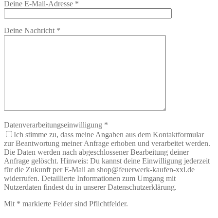
Deine E-Mail-Adresse
*
Deine Nachricht
*
Datenverarbeitungseinwilligung
*
Ich stimme zu, dass meine Angaben aus dem Kontaktformular
zur Beantwortung meiner Anfrage erhoben und verarbeitet werden.
Die Daten werden nach abgeschlossener Bearbeitung deiner
Anfrage gelöscht. Hinweis: Du kannst deine Einwilligung jederzeit
für die Zukunft per E-Mail an shop@feuerwerk-kaufen-xxl.de
widerrufen. Detaillierte Informationen zum Umgang mit
Nutzerdaten findest du in unserer Datenschutzerklärung.
Mit
*
markierte Felder sind Pflichtfelder.