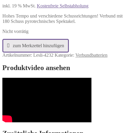
inkl. 19 % MwSt.
Kostenfreie Selbstabholung
Hohes Tempo und verschiedene Schussrichtungen! Verbund mit
180 Schuss pyrotechnisches Spektakel.
Nicht vorrätig
Artikelnummer:
Lesli-4232
Kategorie:
Verbundbatterien
Produktvideo ansehen