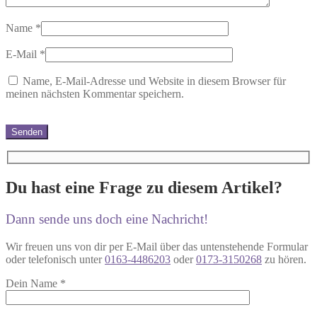
Name
*
E-Mail
*
Name, E-Mail-Adresse und Website in diesem Browser für
meinen nächsten Kommentar speichern.
Du hast eine Frage zu diesem Artikel?
Dann sende uns doch eine Nachricht!
Wir freuen uns von dir per E-Mail über das untenstehende Formular
oder telefonisch unter
0163-4486203
oder
0173-3150268
zu hören.
Dein Name
*