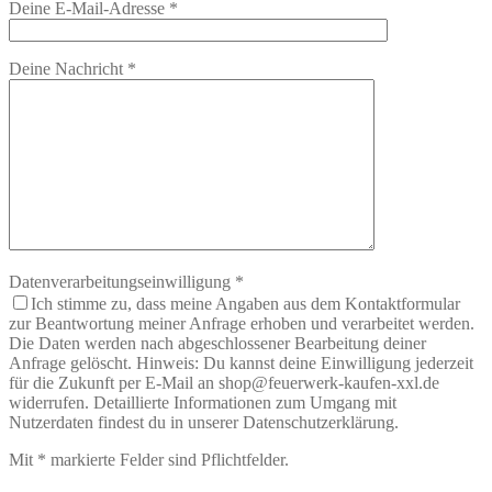
Deine E-Mail-Adresse
*
Deine Nachricht
*
Datenverarbeitungseinwilligung
*
Ich stimme zu, dass meine Angaben aus dem Kontaktformular
zur Beantwortung meiner Anfrage erhoben und verarbeitet werden.
Die Daten werden nach abgeschlossener Bearbeitung deiner
Anfrage gelöscht. Hinweis: Du kannst deine Einwilligung jederzeit
für die Zukunft per E-Mail an shop@feuerwerk-kaufen-xxl.de
widerrufen. Detaillierte Informationen zum Umgang mit
Nutzerdaten findest du in unserer Datenschutzerklärung.
Mit
*
markierte Felder sind Pflichtfelder.