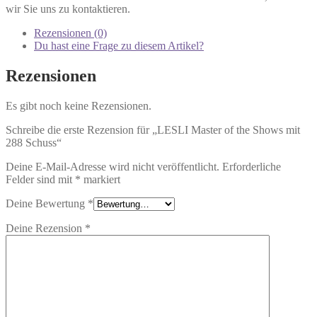
wir Sie uns zu kontaktieren.
Rezensionen (0)
Du hast eine Frage zu diesem Artikel?
Rezensionen
Es gibt noch keine Rezensionen.
Schreibe die erste Rezension für „LESLI Master of the Shows mit
288 Schuss“
Deine E-Mail-Adresse wird nicht veröffentlicht.
Erforderliche
Felder sind mit
*
markiert
Deine Bewertung
*
Deine Rezension
*