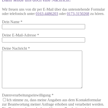
Wir freuen uns von dir per E-Mail über das untenstehende Formular
oder telefonisch unter
0163-4486203
oder
0173-3150268
zu hören.
Dein Name
*
Deine E-Mail-Adresse
*
Deine Nachricht
*
Datenverarbeitungseinwilligung
*
Ich stimme zu, dass meine Angaben aus dem Kontaktformular
zur Beantwortung meiner Anfrage erhoben und verarbeitet werden.