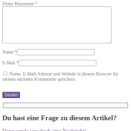
Deine Rezension
*
Name
*
E-Mail
*
Name, E-Mail-Adresse und Website in diesem Browser für
meinen nächsten Kommentar speichern.
Du hast eine Frage zu diesem Artikel?
Dann sende uns doch eine Nachricht!