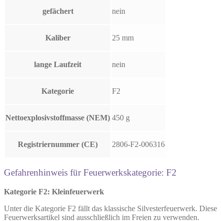
gefächert
nein
Kaliber
25 mm
lange Laufzeit
nein
Kategorie
F2
Nettoexplosivstoffmasse (NEM)
450 g
Registriernummer (CE)
2806-F2-006316
Gefahrenhinweis für Feuerwerkskategorie: F2
Kategorie F2: Kleinfeuerwerk
Unter die Kategorie F2 fällt das klassische Silvesterfeuerwerk. Diese
Feuerwerksartikel sind ausschließlich im Freien zu verwenden.