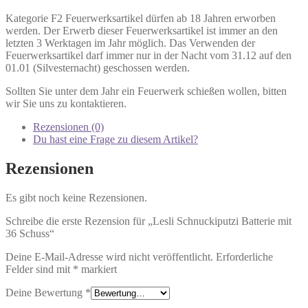
Kategorie F2 Feuerwerksartikel dürfen ab 18 Jahren erworben
werden. Der Erwerb dieser Feuerwerksartikel ist immer an den
letzten 3 Werktagen im Jahr möglich. Das Verwenden der
Feuerwerksartikel darf immer nur in der Nacht vom 31.12 auf den
01.01 (Silvesternacht) geschossen werden.
Sollten Sie unter dem Jahr ein Feuerwerk schießen wollen, bitten
wir Sie uns zu kontaktieren.
Rezensionen (0)
Du hast eine Frage zu diesem Artikel?
Rezensionen
Es gibt noch keine Rezensionen.
Schreibe die erste Rezension für „Lesli Schnuckiputzi Batterie mit
36 Schuss“
Deine E-Mail-Adresse wird nicht veröffentlicht.
Erforderliche
Felder sind mit
*
markiert
Deine Bewertung
*