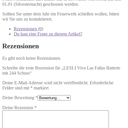
01.01 (Silvesternacht) geschossen werden.
Sollten Sie unter dem Jahr ein Feuerwerk schießen wollen, bitten
wir Sie uns zu kontaktieren.
Rezensionen (0)
Du hast eine Frage zu diesem Artikel?
Rezensionen
Es gibt noch keine Rezensionen.
Schreibe die erste Rezension für „LESLI Viva Las Fallas Batterie
mit 244 Schuss“
Deine E-Mail-Adresse wird nicht veröffentlicht.
Erforderliche
Felder sind mit
*
markiert
Deine Bewertung
*
Deine Rezension
*