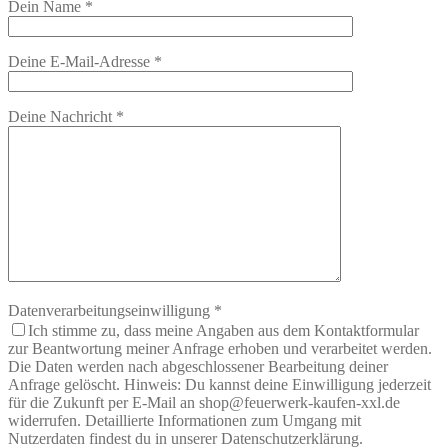
Dein Name
*
Deine E-Mail-Adresse
*
Deine Nachricht
*
Datenverarbeitungseinwilligung
*
Ich stimme zu, dass meine Angaben aus dem Kontaktformular
zur Beantwortung meiner Anfrage erhoben und verarbeitet werden.
Die Daten werden nach abgeschlossener Bearbeitung deiner
Anfrage gelöscht. Hinweis: Du kannst deine Einwilligung jederzeit
für die Zukunft per E-Mail an shop@feuerwerk-kaufen-xxl.de
widerrufen. Detaillierte Informationen zum Umgang mit
Nutzerdaten findest du in unserer Datenschutzerklärung.