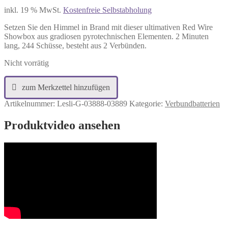
inkl. 19 % MwSt.
Kostenfreie Selbstabholung
Setzen Sie den Himmel in Brand mit dieser ultimativen Red Wire
Showbox aus gradiosen pyrotechnischen Elementen. 2 Minuten
lang, 244 Schüsse, besteht aus 2 Verbünden.
Nicht vorrätig
Artikelnummer:
Lesli-G-03888-03889
Kategorie:
Verbundbatterien
Produktvideo ansehen