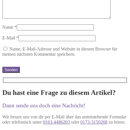
Name
*
E-Mail
*
Name, E-Mail-Adresse und Website in diesem Browser für
meinen nächsten Kommentar speichern.
Du hast eine Frage zu diesem Artikel?
Dann sende uns doch eine Nachricht!
Wir freuen uns von dir per E-Mail über das untenstehende Formular
oder telefonisch unter
0163-4486203
oder
0173-3150268
zu hören.