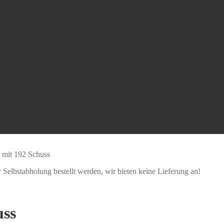
 mit 192 Schuss
Selbstabholung bestellt werden, wir bieten keine Lieferung an!
uss