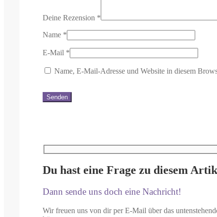
Deine Rezension
*
Name
*
E-Mail
*
Name, E-Mail-Adresse und Website in diesem Brows
Du hast eine Frage zu diesem Artik
Dann sende uns doch eine Nachricht!
Wir freuen uns von dir per E-Mail über das untenstehend