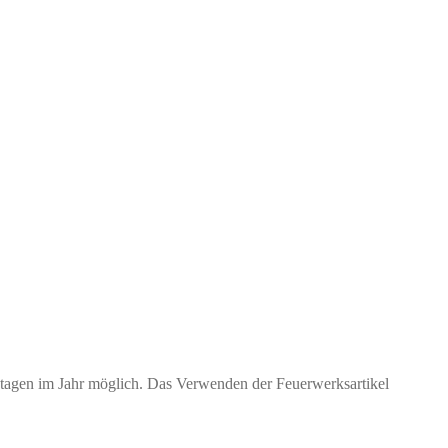
ktagen im Jahr möglich. Das Verwenden der Feuerwerksartikel