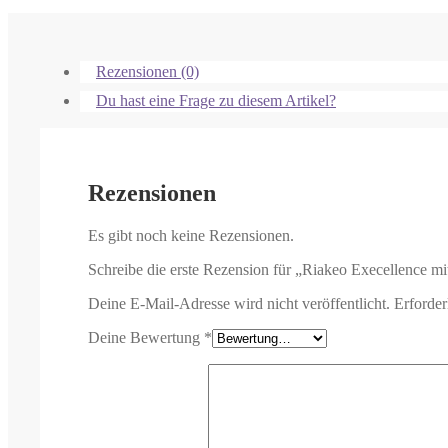
Rezensionen (0)
Du hast eine Frage zu diesem Artikel?
Rezensionen
Es gibt noch keine Rezensionen.
Schreibe die erste Rezension für „Riakeo Execellence m
Deine E-Mail-Adresse wird nicht veröffentlicht.
Erforder
Deine Bewertung
*