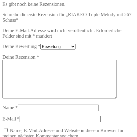
Es gibt noch keine Rezensionen.
Schreibe die erste Rezension für „RIAKEO Triple Melody mit 267
Schuss“
Deine E-Mail-Adresse wird nicht veröffentlicht.
Erforderliche
Felder sind mit
*
markiert
Deine Bewertung
*
Deine Rezension
*
Name
*
E-Mail
*
Name, E-Mail-Adresse und Website in diesem Browser für
meinen nächsten Kommentar speichern.