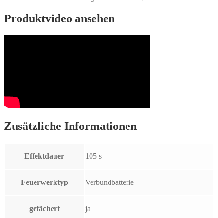
Produktvideo ansehen
Zusätzliche Informationen
Effektdauer
105 s
Feuerwerktyp
Verbundbatterie
gefächert
ja