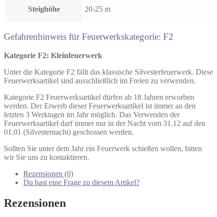
Steighöhe
20-25 m
Gefahrenhinweis für Feuerwerkskategorie: F2
Kategorie F2: Kleinfeuerwerk
Unter die Kategorie F2 fällt das klassische Silvesterfeuerwerk. Diese
Feuerwerksartikel sind ausschließlich im Freien zu verwenden.
Kategorie F2 Feuerwerksartikel dürfen ab 18 Jahren erworben
werden. Der Erwerb dieser Feuerwerksartikel ist immer an den
letzten 3 Werktagen im Jahr möglich. Das Verwenden der
Feuerwerksartikel darf immer nur in der Nacht vom 31.12 auf den
01.01 (Silvesternacht) geschossen werden.
Sollten Sie unter dem Jahr ein Feuerwerk schießen wollen, bitten
wir Sie uns zu kontaktieren.
Rezensionen (0)
Du hast eine Frage zu diesem Artikel?
Rezensionen