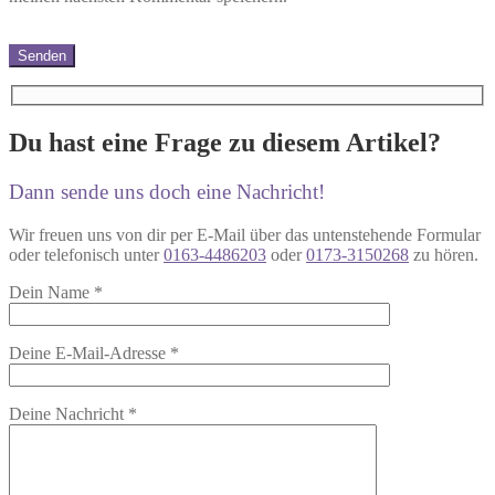
Du hast eine Frage zu diesem Artikel?
Dann sende uns doch eine Nachricht!
Wir freuen uns von dir per E-Mail über das untenstehende Formular
oder telefonisch unter
0163-4486203
oder
0173-3150268
zu hören.
Dein Name
*
Deine E-Mail-Adresse
*
Deine Nachricht
*