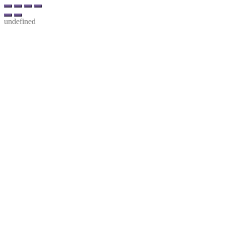
undefined