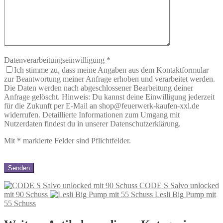
Datenverarbeitungseinwilligung
*
Ich stimme zu, dass meine Angaben aus dem Kontaktformular
zur Beantwortung meiner Anfrage erhoben und verarbeitet werden.
Die Daten werden nach abgeschlossener Bearbeitung deiner
Anfrage gelöscht. Hinweis: Du kannst deine Einwilligung jederzeit
für die Zukunft per E-Mail an shop@feuerwerk-kaufen-xxl.de
widerrufen. Detaillierte Informationen zum Umgang mit
Nutzerdaten findest du in unserer Datenschutzerklärung.
Mit
*
markierte Felder sind Pflichtfelder.
CODE S Salvo unlocked
mit 90 Schuss
Lesli Big Pump mit
55 Schuss