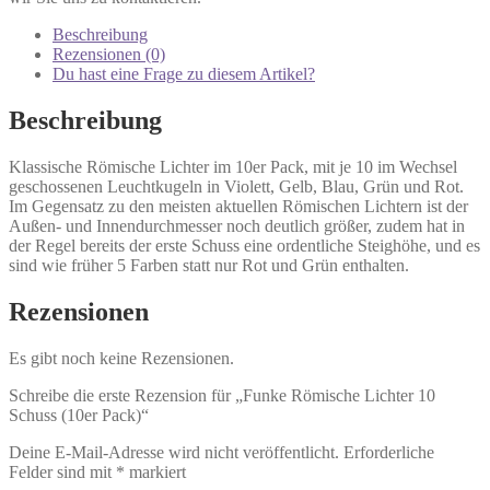
Beschreibung
Rezensionen (0)
Du hast eine Frage zu diesem Artikel?
Beschreibung
Klassische Römische Lichter im 10er Pack, mit je 10 im Wechsel
geschossenen Leuchtkugeln in Violett, Gelb, Blau, Grün und Rot.
Im Gegensatz zu den meisten aktuellen Römischen Lichtern ist der
Außen- und Innendurchmesser noch deutlich größer, zudem hat in
der Regel bereits der erste Schuss eine ordentliche Steighöhe, und es
sind wie früher 5 Farben statt nur Rot und Grün enthalten.
Rezensionen
Es gibt noch keine Rezensionen.
Schreibe die erste Rezension für „Funke Römische Lichter 10
Schuss (10er Pack)“
Deine E-Mail-Adresse wird nicht veröffentlicht.
Erforderliche
Felder sind mit
*
markiert