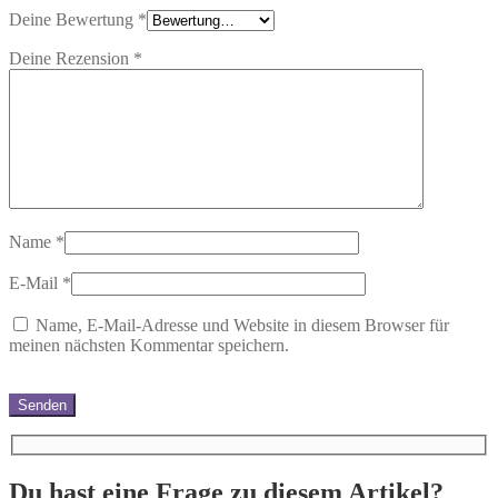
Deine Bewertung
*
Deine Rezension
*
Name
*
E-Mail
*
Name, E-Mail-Adresse und Website in diesem Browser für
meinen nächsten Kommentar speichern.
Du hast eine Frage zu diesem Artikel?