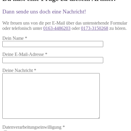
Dann sende uns doch eine Nachricht!
Wir freuen uns von dir per E-Mail über das untenstehende Formular
oder telefonisch unter
0163-4486203
oder
0173-3150268
zu hören.
Dein Name
*
Deine E-Mail-Adresse
*
Deine Nachricht
*
Datenverarbeitungseinwilligung
*