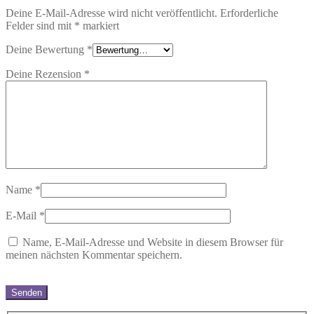
Deine E-Mail-Adresse wird nicht veröffentlicht.
Erforderliche
Felder sind mit
*
markiert
Deine Bewertung
*
Deine Rezension
*
Name
*
E-Mail
*
Name, E-Mail-Adresse und Website in diesem Browser für
meinen nächsten Kommentar speichern.