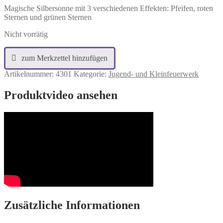
Magische Silbersonne mit 3 verschiedenen Effekten: Pfeifen, roten
Sternen und grünen Sternen
Nicht vorrätig
Artikelnummer:
4301
Kategorie:
Jugend- und Kleinfeuerwerk
Produktvideo ansehen
Zusätzliche Informationen