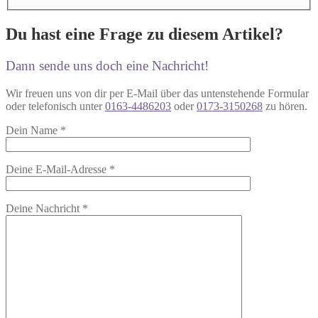
Du hast eine Frage zu diesem Artikel?
Dann sende uns doch eine Nachricht!
Wir freuen uns von dir per E-Mail über das untenstehende Formular
oder telefonisch unter
0163-4486203
oder
0173-3150268
zu hören.
Dein Name
*
Deine E-Mail-Adresse
*
Deine Nachricht
*