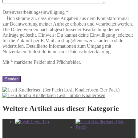
Datenverarbeitungseinwilligung
*
Ich stimme zu, dass meine Angaben aus dem Kontaktformular
zur Beantwortung meiner Anfrage erhoben und verarbeitet werden.
Die Daten werden nach abgeschlossener Bearbeitung deiner
Anfrage gelöscht. Hinweis: Du kannst deine Einwilligung jederzeit
für die Zukunft per E-Mail an shop@feuerwerk-kaufen-xxl.de
widerrufen. Detaillierte Informationen zum Umgang mit
Nutzerdaten findest du in unserer Datenschutzerklärung.
Mit
*
markierte Felder sind Pflichtfelder.
Lesli Knallerbsen (3er Pack)
Lesli Jumbo Knallerbsen
Weitere Artikel aus dieser Kategorie
Lesli Level Up