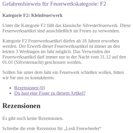
Gefahrenhinweis für Feuerwerkskategorie: F2
Kategorie F2: Kleinfeuerwerk
Unter die Kategorie F2 fällt das klassische Silvesterfeuerwerk. Diese
Feuerwerksartikel sind ausschließlich im Freien zu verwenden.
Kategorie F2 Feuerwerksartikel dürfen ab 18 Jahren erworben
werden. Der Erwerb dieser Feuerwerksartikel ist immer an den
letzten 3 Werktagen im Jahr möglich. Das Verwenden der
Feuerwerksartikel darf immer nur in der Nacht vom 31.12 auf den
01.01 (Silvesternacht) geschossen werden.
Sollten Sie unter dem Jahr ein Feuerwerk schießen wollen, bitten
wir Sie uns zu kontaktieren.
Rezensionen (0)
Du hast eine Frage zu diesem Artikel?
Rezensionen
Es gibt noch keine Rezensionen.
Schreibe die erste Rezension für „Lesli Freewheeler“