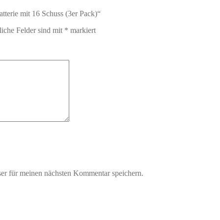
atterie mit 16 Schuss (3er Pack)“
liche Felder sind mit
*
markiert
er für meinen nächsten Kommentar speichern.