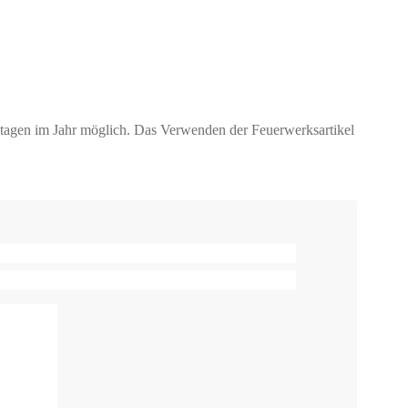
ktagen im Jahr möglich. Das Verwenden der Feuerwerksartikel