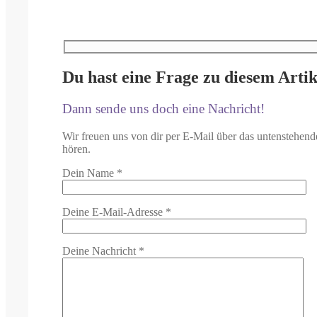
Du hast eine Frage zu diesem Artik
Dann sende uns doch eine Nachricht!
Wir freuen uns von dir per E-Mail über das untenstehend
hören.
Dein Name
*
Deine E-Mail-Adresse
*
Deine Nachricht
*