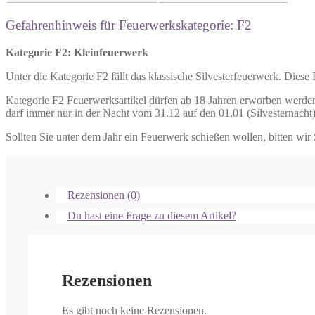
Gefahrenhinweis für Feuerwerkskategorie: F2
Kategorie F2: Kleinfeuerwerk
Unter die Kategorie F2 fällt das klassische Silvesterfeuerwerk. Diese
Kategorie F2 Feuerwerksartikel dürfen ab 18 Jahren erworben werden
darf immer nur in der Nacht vom 31.12 auf den 01.01 (Silvesternacht
Sollten Sie unter dem Jahr ein Feuerwerk schießen wollen, bitten wir 
Rezensionen (0)
Du hast eine Frage zu diesem Artikel?
Rezensionen
Es gibt noch keine Rezensionen.