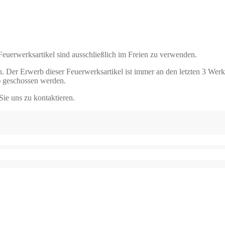
 Feuerwerksartikel sind ausschließlich im Freien zu verwenden.
. Der Erwerb dieser Feuerwerksartikel ist immer an den letzten 3 Wer
) geschossen werden.
Sie uns zu kontaktieren.