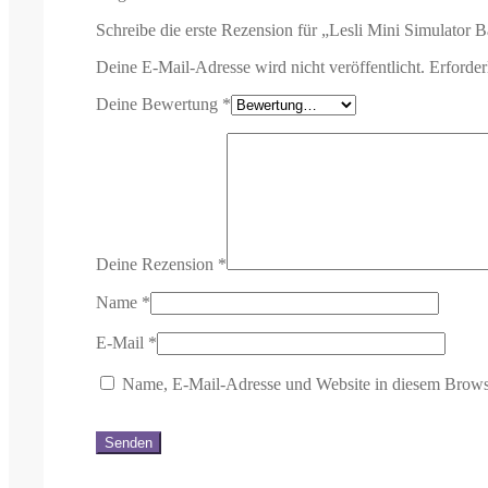
Schreibe die erste Rezension für „Lesli Mini Simulator B
Deine E-Mail-Adresse wird nicht veröffentlicht.
Erforder
Deine Bewertung
*
Deine Rezension
*
Name
*
E-Mail
*
Name, E-Mail-Adresse und Website in diesem Brows