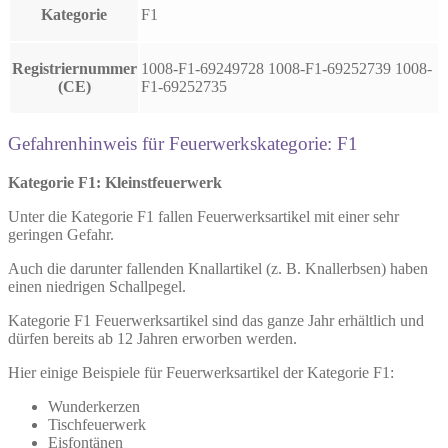
Kategorie
F1
Registriernummer
1008-F1-69249728 1008-F1-69252739 1008-
(CE)
F1-69252735
Gefahrenhinweis für Feuerwerkskategorie: F1
Kategorie F1: Kleinstfeuerwerk
Unter die Kategorie F1 fallen Feuerwerksartikel mit einer sehr
geringen Gefahr.
Auch die darunter fallenden Knallartikel (z. B. Knallerbsen) haben
einen niedrigen Schallpegel.
Kategorie F1 Feuerwerksartikel sind das ganze Jahr erhältlich und
dürfen bereits ab 12 Jahren erworben werden.
Hier einige Beispiele für Feuerwerksartikel der Kategorie F1:
Wunderkerzen
Tischfeuerwerk
Eisfontänen