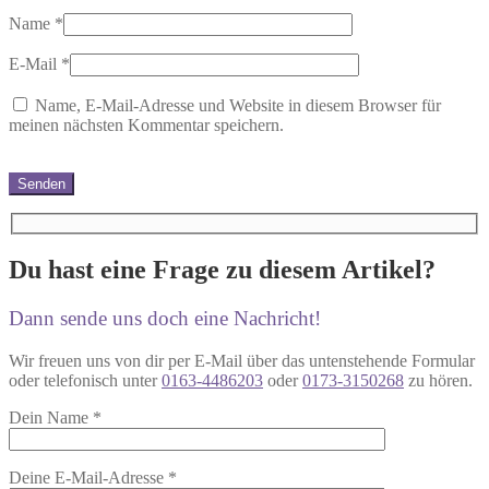
Name
*
E-Mail
*
Name, E-Mail-Adresse und Website in diesem Browser für
meinen nächsten Kommentar speichern.
Du hast eine Frage zu diesem Artikel?
Dann sende uns doch eine Nachricht!
Wir freuen uns von dir per E-Mail über das untenstehende Formular
oder telefonisch unter
0163-4486203
oder
0173-3150268
zu hören.
Dein Name
*
Deine E-Mail-Adresse
*