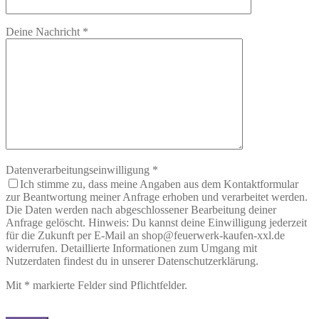
Deine Nachricht
*
Datenverarbeitungseinwilligung
*
Ich stimme zu, dass meine Angaben aus dem Kontaktformular
zur Beantwortung meiner Anfrage erhoben und verarbeitet werden.
Die Daten werden nach abgeschlossener Bearbeitung deiner
Anfrage gelöscht. Hinweis: Du kannst deine Einwilligung jederzeit
für die Zukunft per E-Mail an shop@feuerwerk-kaufen-xxl.de
widerrufen. Detaillierte Informationen zum Umgang mit
Nutzerdaten findest du in unserer Datenschutzerklärung.
Mit
*
markierte Felder sind Pflichtfelder.