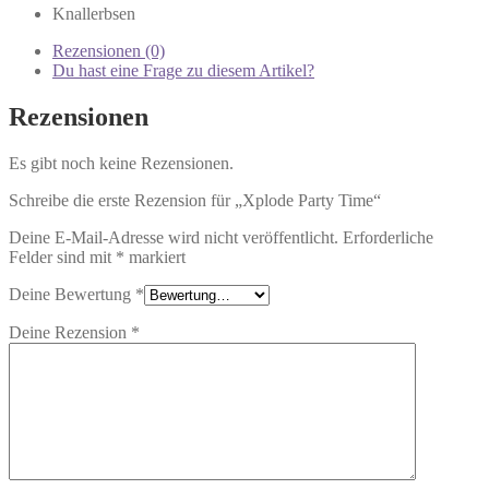
Knallerbsen
Rezensionen (0)
Du hast eine Frage zu diesem Artikel?
Rezensionen
Es gibt noch keine Rezensionen.
Schreibe die erste Rezension für „Xplode Party Time“
Deine E-Mail-Adresse wird nicht veröffentlicht.
Erforderliche
Felder sind mit
*
markiert
Deine Bewertung
*
Deine Rezension
*