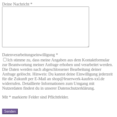
Deine Nachricht
*
Datenverarbeitungseinwilligung
*
Ich stimme zu, dass meine Angaben aus dem Kontaktformular
zur Beantwortung meiner Anfrage erhoben und verarbeitet werden.
Die Daten werden nach abgeschlossener Bearbeitung deiner
Anfrage gelöscht. Hinweis: Du kannst deine Einwilligung jederzeit
für die Zukunft per E-Mail an shop@feuerwerk-kaufen-xxl.de
widerrufen. Detaillierte Informationen zum Umgang mit
Nutzerdaten findest du in unserer Datenschutzerklärung.
Mit
*
markierte Felder sind Pflichtfelder.