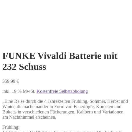
FUNKE Vivaldi Batterie mit
232 Schuss
359,99
€
inkl. 19 % MwSt.
Kostenfreie Selbstabholung
„Eine Reise durch die 4 Jahreszeiten Frühling, Sommer, Herbst und
Winter, die nacheinander in Form von Feuertöpfe, Kometen und
Buketts in verschiedenen Fächerungen, Kalibern und Variationen
am Nachthimmel erscheinen.
Frühling: