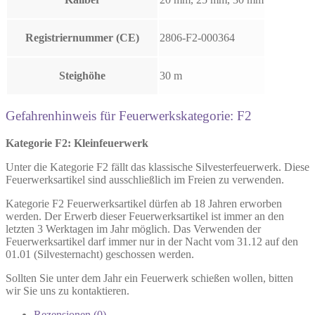
Registriernummer (CE)
2806-F2-000364
Steighöhe
30 m
Gefahrenhinweis für Feuerwerkskategorie: F2
Kategorie F2: Kleinfeuerwerk
Unter die Kategorie F2 fällt das klassische Silvesterfeuerwerk. Diese
Feuerwerksartikel sind ausschließlich im Freien zu verwenden.
Kategorie F2 Feuerwerksartikel dürfen ab 18 Jahren erworben
werden. Der Erwerb dieser Feuerwerksartikel ist immer an den
letzten 3 Werktagen im Jahr möglich. Das Verwenden der
Feuerwerksartikel darf immer nur in der Nacht vom 31.12 auf den
01.01 (Silvesternacht) geschossen werden.
Sollten Sie unter dem Jahr ein Feuerwerk schießen wollen, bitten
wir Sie uns zu kontaktieren.
Rezensionen (0)