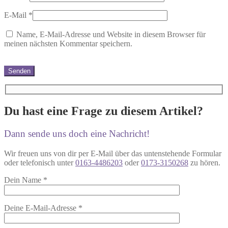
E-Mail
*
Name, E-Mail-Adresse und Website in diesem Browser für
meinen nächsten Kommentar speichern.
Du hast eine Frage zu diesem Artikel?
Dann sende uns doch eine Nachricht!
Wir freuen uns von dir per E-Mail über das untenstehende Formular
oder telefonisch unter
0163-4486203
oder
0173-3150268
zu hören.
Dein Name
*
Deine E-Mail-Adresse
*