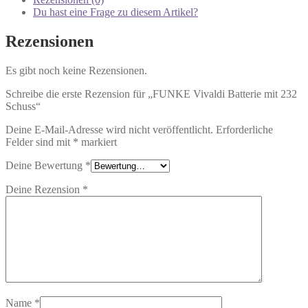
Du hast eine Frage zu diesem Artikel?
Rezensionen
Es gibt noch keine Rezensionen.
Schreibe die erste Rezension für „FUNKE Vivaldi Batterie mit 232
Schuss“
Deine E-Mail-Adresse wird nicht veröffentlicht.
Erforderliche
Felder sind mit
*
markiert
Deine Bewertung
*
Deine Rezension
*
Name
*