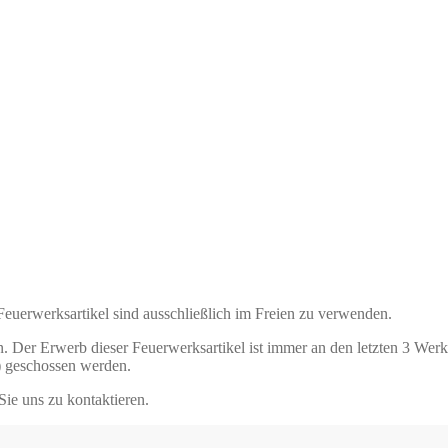
 Feuerwerksartikel sind ausschließlich im Freien zu verwenden.
. Der Erwerb dieser Feuerwerksartikel ist immer an den letzten 3 Wer
) geschossen werden.
Sie uns zu kontaktieren.