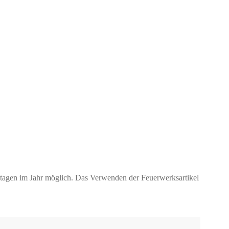
ktagen im Jahr möglich. Das Verwenden der Feuerwerksartikel