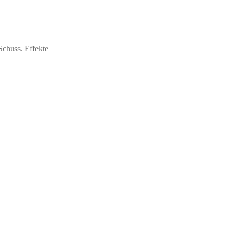
chuss. Effekte