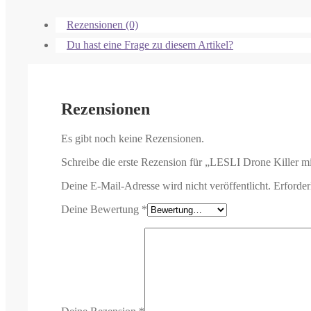
Rezensionen (0)
Du hast eine Frage zu diesem Artikel?
Rezensionen
Es gibt noch keine Rezensionen.
Schreibe die erste Rezension für „LESLI Drone Killer m
Deine E-Mail-Adresse wird nicht veröffentlicht.
Erforder
Deine Bewertung
*