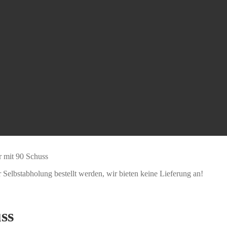
 mit 90 Schuss
Selbstabholung bestellt werden, wir bieten keine Lieferung an!
ss