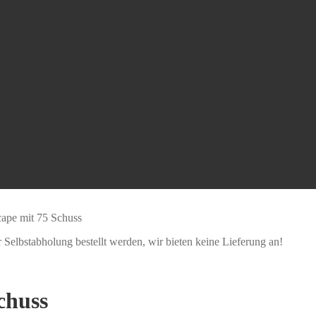
ape mit 75 Schuss
Selbstabholung bestellt werden, wir bieten keine Lieferung an!
chuss