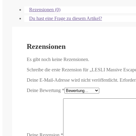
Rezensionen (0)
Du hast eine Frage zu diesem Artikel?
Rezensionen
Es gibt noch keine Rezensionen.
Schreibe die erste Rezension für „LESLI Massive Escap
Deine E-Mail-Adresse wird nicht veröffentlicht.
Erforder
Deine Bewertung
*
Deine Rezension
*