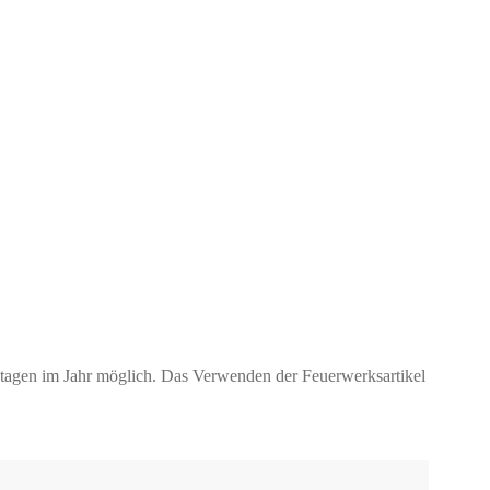
ktagen im Jahr möglich. Das Verwenden der Feuerwerksartikel