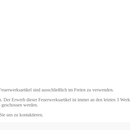
 Feuerwerksartikel sind ausschließlich im Freien zu verwenden.
. Der Erwerb dieser Feuerwerksartikel ist immer an den letzten 3 Wer
) geschossen werden.
Sie uns zu kontaktieren.