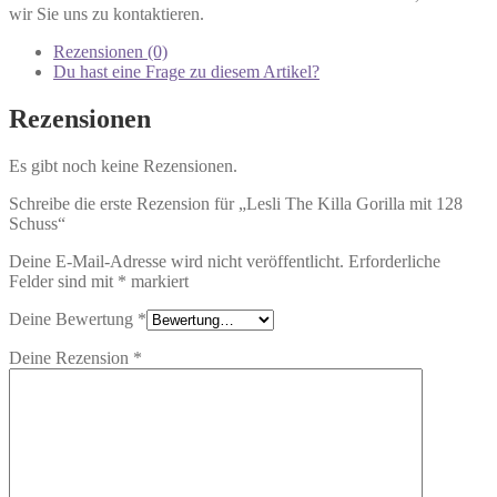
wir Sie uns zu kontaktieren.
Rezensionen (0)
Du hast eine Frage zu diesem Artikel?
Rezensionen
Es gibt noch keine Rezensionen.
Schreibe die erste Rezension für „Lesli The Killa Gorilla mit 128
Schuss“
Deine E-Mail-Adresse wird nicht veröffentlicht.
Erforderliche
Felder sind mit
*
markiert
Deine Bewertung
*
Deine Rezension
*