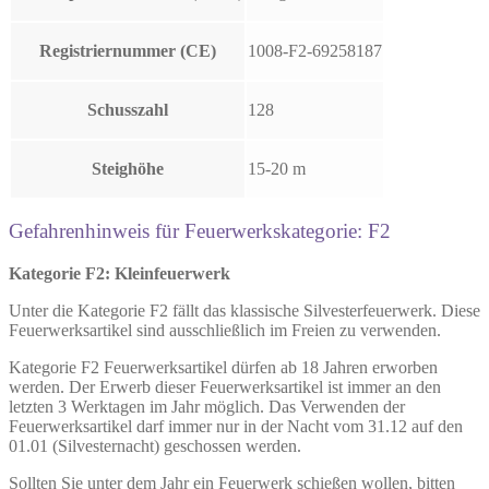
Registriernummer (CE)
1008-F2-69258187
Schusszahl
128
Steighöhe
15-20 m
Gefahrenhinweis für Feuerwerkskategorie: F2
Kategorie F2: Kleinfeuerwerk
Unter die Kategorie F2 fällt das klassische Silvesterfeuerwerk. Diese
Feuerwerksartikel sind ausschließlich im Freien zu verwenden.
Kategorie F2 Feuerwerksartikel dürfen ab 18 Jahren erworben
werden. Der Erwerb dieser Feuerwerksartikel ist immer an den
letzten 3 Werktagen im Jahr möglich. Das Verwenden der
Feuerwerksartikel darf immer nur in der Nacht vom 31.12 auf den
01.01 (Silvesternacht) geschossen werden.
Sollten Sie unter dem Jahr ein Feuerwerk schießen wollen, bitten