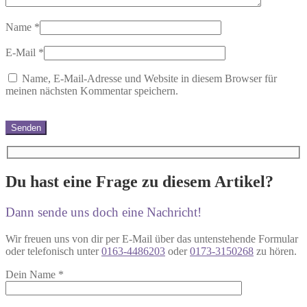
Name
*
E-Mail
*
Name, E-Mail-Adresse und Website in diesem Browser für
meinen nächsten Kommentar speichern.
Du hast eine Frage zu diesem Artikel?
Dann sende uns doch eine Nachricht!
Wir freuen uns von dir per E-Mail über das untenstehende Formular
oder telefonisch unter
0163-4486203
oder
0173-3150268
zu hören.
Dein Name
*