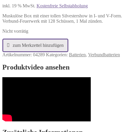
inkl. 19 % MwSt.
Kostenfreie Selbstabholung
Muskulöse Box mit einer tollen Silvestershow in I- und V-Form.
Verbund-Feuerwerk mit 128 Schüssen, 1 Mal zünden.
Nicht vorrätig
Artikelnummer:
04289
Kategorien:
Batterien
,
Verbundbatterien
Produktvideo ansehen