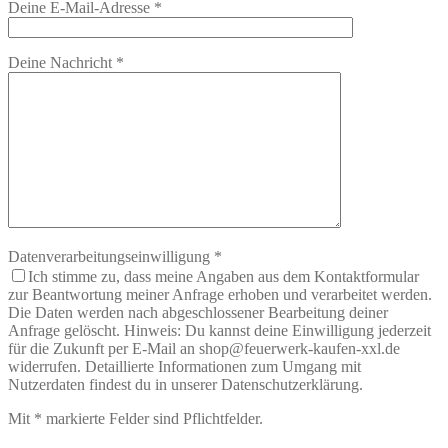
Deine E-Mail-Adresse
*
Deine Nachricht
*
Datenverarbeitungseinwilligung
*
Ich stimme zu, dass meine Angaben aus dem Kontaktformular
zur Beantwortung meiner Anfrage erhoben und verarbeitet werden.
Die Daten werden nach abgeschlossener Bearbeitung deiner
Anfrage gelöscht. Hinweis: Du kannst deine Einwilligung jederzeit
für die Zukunft per E-Mail an shop@feuerwerk-kaufen-xxl.de
widerrufen. Detaillierte Informationen zum Umgang mit
Nutzerdaten findest du in unserer Datenschutzerklärung.
Mit
*
markierte Felder sind Pflichtfelder.