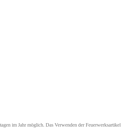
ktagen im Jahr möglich. Das Verwenden der Feuerwerksartikel