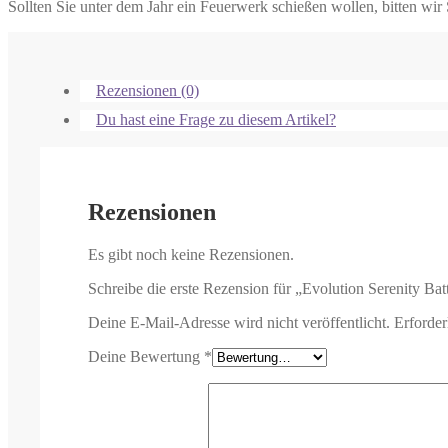
Sollten Sie unter dem Jahr ein Feuerwerk schießen wollen, bitten wir 
Rezensionen (0)
Du hast eine Frage zu diesem Artikel?
Rezensionen
Es gibt noch keine Rezensionen.
Schreibe die erste Rezension für „Evolution Serenity Bat
Deine E-Mail-Adresse wird nicht veröffentlicht.
Erforder
Deine Bewertung
*