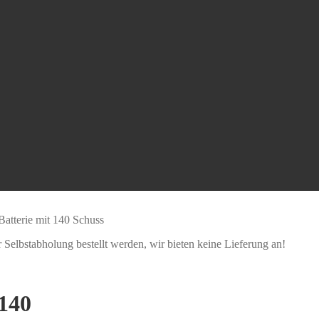
Batterie mit 140 Schuss
Selbstabholung bestellt werden, wir bieten keine Lieferung an!
 140