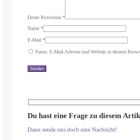
Deine Rezension
*
Name
*
E-Mail
*
Name, E-Mail-Adresse und Website in diesem Brows
Du hast eine Frage zu diesem Artik
Dann sende uns doch eine Nachricht!