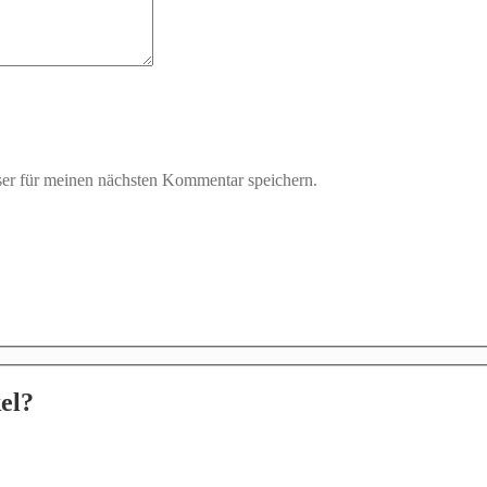
er für meinen nächsten Kommentar speichern.
el?