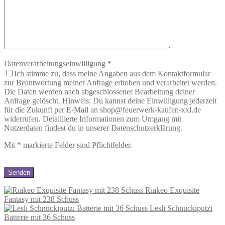
Datenverarbeitungseinwilligung
*
Ich stimme zu, dass meine Angaben aus dem Kontaktformular
zur Beantwortung meiner Anfrage erhoben und verarbeitet werden.
Die Daten werden nach abgeschlossener Bearbeitung deiner
Anfrage gelöscht. Hinweis: Du kannst deine Einwilligung jederzeit
für die Zukunft per E-Mail an shop@feuerwerk-kaufen-xxl.de
widerrufen. Detaillierte Informationen zum Umgang mit
Nutzerdaten findest du in unserer Datenschutzerklärung.
Mit
*
markierte Felder sind Pflichtfelder.
Riakeo Exquisite
Fantasy mit 238 Schuss
Lesli Schnuckiputzi
Batterie mit 36 Schuss