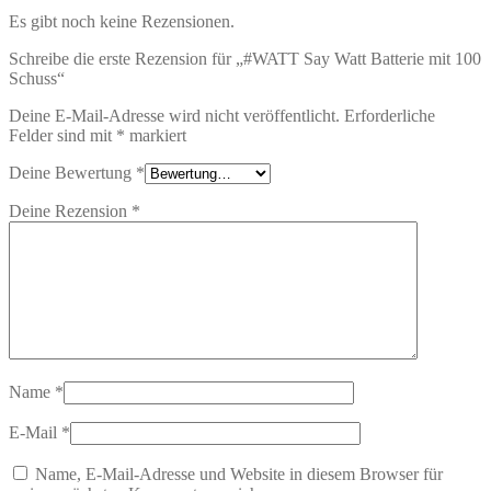
Es gibt noch keine Rezensionen.
Schreibe die erste Rezension für „#WATT Say Watt Batterie mit 100
Schuss“
Deine E-Mail-Adresse wird nicht veröffentlicht.
Erforderliche
Felder sind mit
*
markiert
Deine Bewertung
*
Deine Rezension
*
Name
*
E-Mail
*
Name, E-Mail-Adresse und Website in diesem Browser für