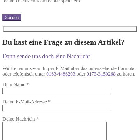
meinen nächsten Kommentar speichern.
Du hast eine Frage zu diesem Artikel?
Dann sende uns doch eine Nachricht!
Wir freuen uns von dir per E-Mail über das untenstehende Formular
oder telefonisch unter
0163-4486203
oder
0173-3150268
zu hören.
Dein Name
*
Deine E-Mail-Adresse
*
Deine Nachricht
*