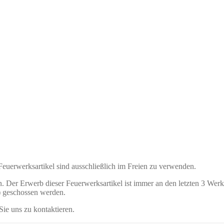
 Feuerwerksartikel sind ausschließlich im Freien zu verwenden.
. Der Erwerb dieser Feuerwerksartikel ist immer an den letzten 3 Wer
) geschossen werden.
Sie uns zu kontaktieren.