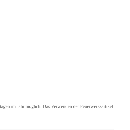
ktagen im Jahr möglich. Das Verwenden der Feuerwerksartikel