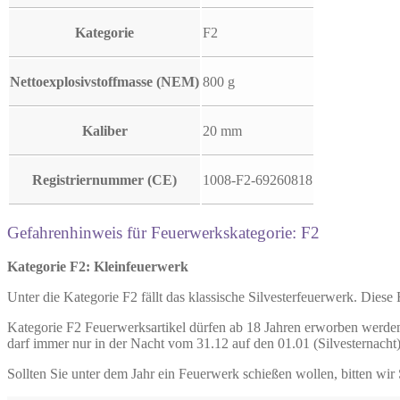
Kategorie
F2
Nettoexplosivstoffmasse (NEM)
800 g
Kaliber
20 mm
Registriernummer (CE)
1008-F2-69260818
Gefahrenhinweis für Feuerwerkskategorie: F2
Kategorie F2: Kleinfeuerwerk
Unter die Kategorie F2 fällt das klassische Silvesterfeuerwerk. Diese
Kategorie F2 Feuerwerksartikel dürfen ab 18 Jahren erworben werden
darf immer nur in der Nacht vom 31.12 auf den 01.01 (Silvesternacht
Sollten Sie unter dem Jahr ein Feuerwerk schießen wollen, bitten wir 