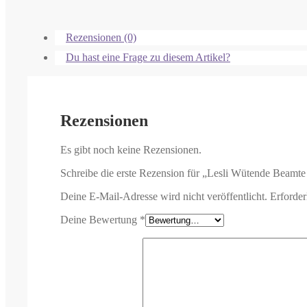
Rezensionen (0)
Du hast eine Frage zu diesem Artikel?
Rezensionen
Es gibt noch keine Rezensionen.
Schreibe die erste Rezension für „Lesli Wütende Beamte
Deine E-Mail-Adresse wird nicht veröffentlicht.
Erforder
Deine Bewertung
*