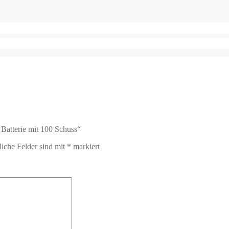
 Batterie mit 100 Schuss“
liche Felder sind mit
*
markiert