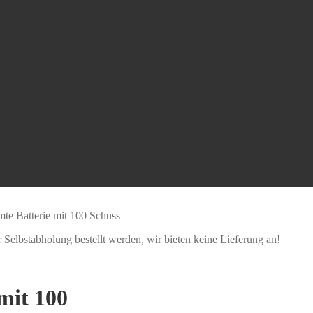
te Batterie mit 100 Schuss
Selbstabholung bestellt werden, wir bieten keine Lieferung an!
mit 100