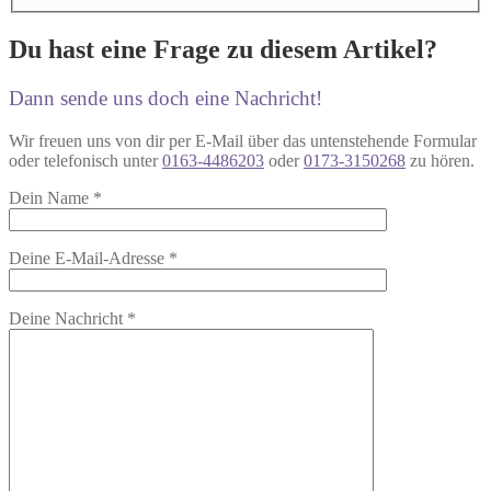
Du hast eine Frage zu diesem Artikel?
Dann sende uns doch eine Nachricht!
Wir freuen uns von dir per E-Mail über das untenstehende Formular
oder telefonisch unter
0163-4486203
oder
0173-3150268
zu hören.
Dein Name
*
Deine E-Mail-Adresse
*
Deine Nachricht
*