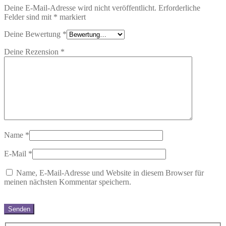
Deine E-Mail-Adresse wird nicht veröffentlicht.
Erforderliche
Felder sind mit
*
markiert
Deine Bewertung
*
Deine Rezension
*
Name
*
E-Mail
*
Name, E-Mail-Adresse und Website in diesem Browser für
meinen nächsten Kommentar speichern.