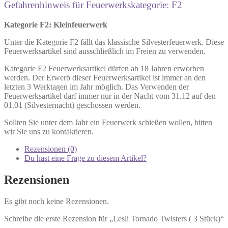
Gefahrenhinweis für Feuerwerkskategorie: F2
Kategorie F2: Kleinfeuerwerk
Unter die Kategorie F2 fällt das klassische Silvesterfeuerwerk. Diese
Feuerwerksartikel sind ausschließlich im Freien zu verwenden.
Kategorie F2 Feuerwerksartikel dürfen ab 18 Jahren erworben
werden. Der Erwerb dieser Feuerwerksartikel ist immer an den
letzten 3 Werktagen im Jahr möglich. Das Verwenden der
Feuerwerksartikel darf immer nur in der Nacht vom 31.12 auf den
01.01 (Silvesternacht) geschossen werden.
Sollten Sie unter dem Jahr ein Feuerwerk schießen wollen, bitten
wir Sie uns zu kontaktieren.
Rezensionen (0)
Du hast eine Frage zu diesem Artikel?
Rezensionen
Es gibt noch keine Rezensionen.
Schreibe die erste Rezension für „Lesli Tornado Twisters ( 3 Stück)“