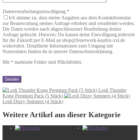
Datenverarbeitungseinwilligung
*
Ich stimme zu, dass meine Angaben aus dem Kontaktformular
zur Beantwortung meiner Anfrage erhoben und verarbeitet werden.
Die Daten werden nach abgeschlossener Bearbeitung deiner
Anfrage gelöscht. Hinweis: Du kannst deine Einwilligung jederzeit
für die Zukunft per E-Mail an shop@feuerwerk-kaufen-xxl.de
widerrufen. Detaillierte Informationen zum Umgang mit
Nutzerdaten findest du in unserer Datenschutzerklärung.
Mit
*
markierte Felder sind Pflichtfelder.
Lesli Thunder
Kong Premium Pack (5 Stück)
Lesli Dizzy Spinners (4 Stück)
Weitere Artikel aus dieser Kategorie