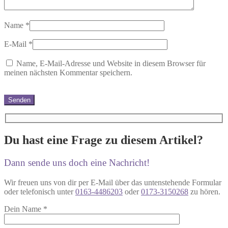
Name
*
E-Mail
*
Name, E-Mail-Adresse und Website in diesem Browser für
meinen nächsten Kommentar speichern.
Du hast eine Frage zu diesem Artikel?
Dann sende uns doch eine Nachricht!
Wir freuen uns von dir per E-Mail über das untenstehende Formular
oder telefonisch unter
0163-4486203
oder
0173-3150268
zu hören.
Dein Name
*