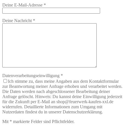
Deine E-Mail-Adresse
*
Deine Nachricht
*
Datenverarbeitungseinwilligung
*
Ich stimme zu, dass meine Angaben aus dem Kontaktformular
zur Beantwortung meiner Anfrage erhoben und verarbeitet werden.
Die Daten werden nach abgeschlossener Bearbeitung deiner
Anfrage gelöscht. Hinweis: Du kannst deine Einwilligung jederzeit
für die Zukunft per E-Mail an shop@feuerwerk-kaufen-xxl.de
widerrufen. Detaillierte Informationen zum Umgang mit
Nutzerdaten findest du in unserer Datenschutzerklärung.
Mit
*
markierte Felder sind Pflichtfelder.