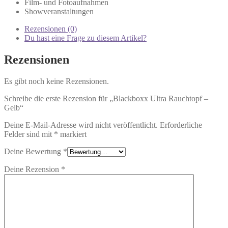
Film- und Fotoaufnahmen
Showveranstaltungen
Rezensionen (0)
Du hast eine Frage zu diesem Artikel?
Rezensionen
Es gibt noch keine Rezensionen.
Schreibe die erste Rezension für „Blackboxx Ultra Rauchtopf –
Gelb“
Deine E-Mail-Adresse wird nicht veröffentlicht.
Erforderliche
Felder sind mit
*
markiert
Deine Bewertung
*
Deine Rezension
*