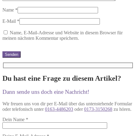
Name
*
E-Mail
*
Name, E-Mail-Adresse und Website in diesem Browser für
meinen nächsten Kommentar speichern.
Du hast eine Frage zu diesem Artikel?
Dann sende uns doch eine Nachricht!
Wir freuen uns von dir per E-Mail über das untenstehende Formular
oder telefonisch unter
0163-4486203
oder
0173-3150268
zu hören.
Dein Name
*