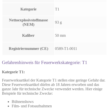
Kategorie
T1
Nettoexplosivstoffmasse
93 g
(NEM)
Kaliber
50 mm
Registriernummer (CE)
0589-T1-0011
Gefahrenhinweis für Feuerwerkskategorie: T1
Kategorie T1:
Feuerwerksartikel der Kategorie T1 stellen eine geringe Gefahr dar.
Diese Feuerwerksartikel dürfen ab 18 Jahren erworben und das
ganze Jahr für technische Zwecke verwendet werden. Hier einige
Beispiele für technische Zwecke:
Bühnenshows
Film- und Fotoaufnahmen