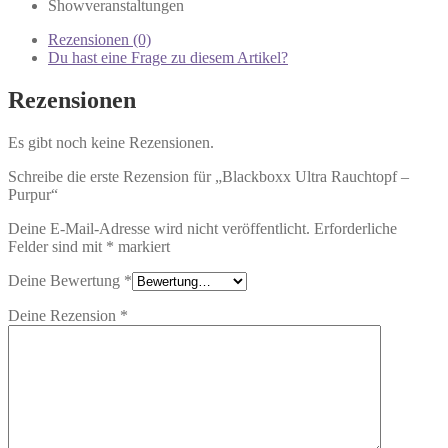
Showveranstaltungen
Rezensionen (0)
Du hast eine Frage zu diesem Artikel?
Rezensionen
Es gibt noch keine Rezensionen.
Schreibe die erste Rezension für „Blackboxx Ultra Rauchtopf –
Purpur“
Deine E-Mail-Adresse wird nicht veröffentlicht.
Erforderliche
Felder sind mit
*
markiert
Deine Bewertung
*
Deine Rezension
*