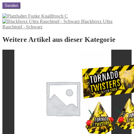
Funke Knallfrosch C
Blackboxx Ultra
Rauchtopf - Schwarz
Weitere Artikel aus dieser Kategorie