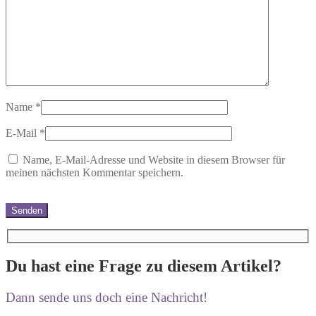
Name
*
E-Mail
*
Name, E-Mail-Adresse und Website in diesem Browser für
meinen nächsten Kommentar speichern.
Du hast eine Frage zu diesem Artikel?
Dann sende uns doch eine Nachricht!