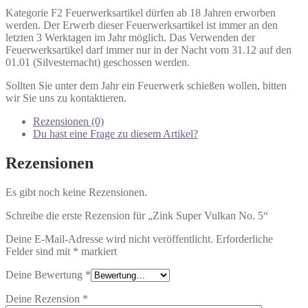
Kategorie F2 Feuerwerksartikel dürfen ab 18 Jahren erworben
werden. Der Erwerb dieser Feuerwerksartikel ist immer an den
letzten 3 Werktagen im Jahr möglich. Das Verwenden der
Feuerwerksartikel darf immer nur in der Nacht vom 31.12 auf den
01.01 (Silvesternacht) geschossen werden.
Sollten Sie unter dem Jahr ein Feuerwerk schießen wollen, bitten
wir Sie uns zu kontaktieren.
Rezensionen (0)
Du hast eine Frage zu diesem Artikel?
Rezensionen
Es gibt noch keine Rezensionen.
Schreibe die erste Rezension für „Zink Super Vulkan No. 5“
Deine E-Mail-Adresse wird nicht veröffentlicht.
Erforderliche
Felder sind mit
*
markiert
Deine Bewertung
*
Deine Rezension
*