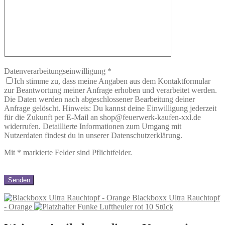
Datenverarbeitungseinwilligung
*
Ich stimme zu, dass meine Angaben aus dem Kontaktformular
zur Beantwortung meiner Anfrage erhoben und verarbeitet werden.
Die Daten werden nach abgeschlossener Bearbeitung deiner
Anfrage gelöscht. Hinweis: Du kannst deine Einwilligung jederzeit
für die Zukunft per E-Mail an shop@feuerwerk-kaufen-xxl.de
widerrufen. Detaillierte Informationen zum Umgang mit
Nutzerdaten findest du in unserer Datenschutzerklärung.
Mit
*
markierte Felder sind Pflichtfelder.
Blackboxx Ultra Rauchtopf
- Orange
Funke Luftheuler rot 10 Stück