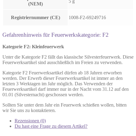
5 g
(NEM)
Registriernummer (CE)
1008-F2-69249716
Gefahrenhinweis für Feuerwerkskategorie: F2
Kategorie F2: Kleinfeuerwerk
Unter die Kategorie F2 fällt das klassische Silvesterfeuerwerk. Diese
Feuerwerksartikel sind ausschließlich im Freien zu verwenden.
Kategorie F2 Feuerwerksartikel dürfen ab 18 Jahren erworben
werden. Der Erwerb dieser Feuerwerksartikel ist immer an den
letzten 3 Werktagen im Jahr möglich. Das Verwenden der
Feuerwerksartikel darf immer nur in der Nacht vom 31.12 auf den
01.01 (Silvesternacht) geschossen werden.
Sollten Sie unter dem Jahr ein Feuerwerk schießen wollen, bitten
wir Sie uns zu kontaktieren.
Rezensionen (0)
Du hast eine Frage zu diesem Artikel?