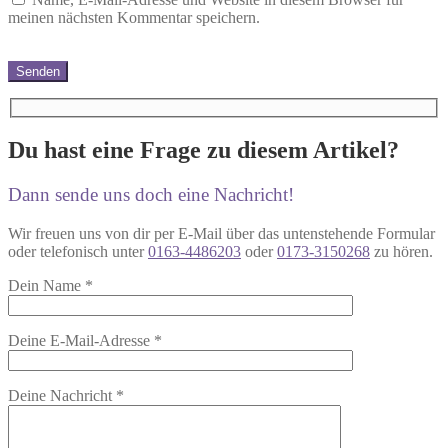
meinen nächsten Kommentar speichern.
Du hast eine Frage zu diesem Artikel?
Dann sende uns doch eine Nachricht!
Wir freuen uns von dir per E-Mail über das untenstehende Formular
oder telefonisch unter
0163-4486203
oder
0173-3150268
zu hören.
Dein Name
*
Deine E-Mail-Adresse
*
Deine Nachricht
*