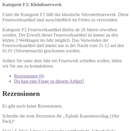
Kategorie F2: Kleinfeuerwerk
Unter die Kategorie F2 fällt das klassische Silvesterfeuerwerk. Diese
Feuerwerksartikel sind ausschließlich im Freien zu verwenden.
Kategorie F2 Feuerwerksartikel dürfen ab 18 Jahren erworben
werden. Der Erwerb dieser Feuerwerksartikel ist immer an den
letzten 3 Werktagen im Jahr möglich. Das Verwenden der
Feuerwerksartikel darf immer nur in der Nacht vom 31.12 auf den
01.01 (Silvesternacht) geschossen werden.
Sollten Sie unter dem Jahr ein Feuerwerk schießen wollen, bitten
wir Sie uns zu kontaktieren.
Rezensionen (0)
Du hast eine Frage zu diesem Artikel?
Rezensionen
Es gibt noch keine Rezensionen.
Schreibe die erste Rezension für „Xplode Kanonenschlag (10er
Pack)“