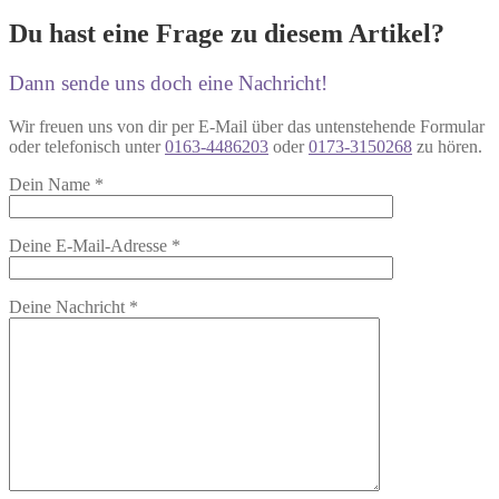
Du hast eine Frage zu diesem Artikel?
Dann sende uns doch eine Nachricht!
Wir freuen uns von dir per E-Mail über das untenstehende Formular
oder telefonisch unter
0163-4486203
oder
0173-3150268
zu hören.
Dein Name
*
Deine E-Mail-Adresse
*
Deine Nachricht
*