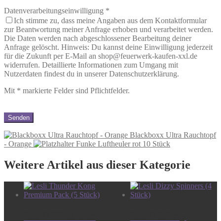
Datenverarbeitungseinwilligung
*
Ich stimme zu, dass meine Angaben aus dem Kontaktformular
zur Beantwortung meiner Anfrage erhoben und verarbeitet werden.
Die Daten werden nach abgeschlossener Bearbeitung deiner
Anfrage gelöscht. Hinweis: Du kannst deine Einwilligung jederzeit
für die Zukunft per E-Mail an shop@feuerwerk-kaufen-xxl.de
widerrufen. Detaillierte Informationen zum Umgang mit
Nutzerdaten findest du in unserer Datenschutzerklärung.
Mit
*
markierte Felder sind Pflichtfelder.
Blackboxx Ultra Rauchtopf
- Orange
Funke Luftheuler rot 10 Stück
Weitere Artikel aus dieser Kategorie
Lesli Thunder
Lesli Dizzy