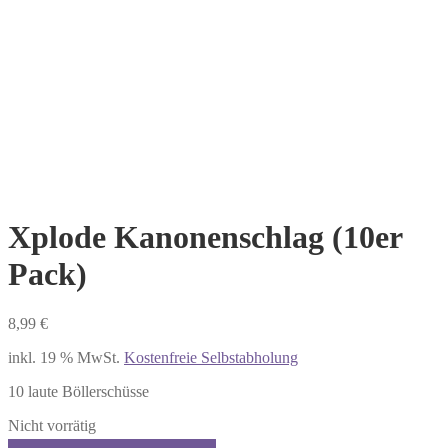
Xplode Kanonenschlag (10er
Pack)
8,99
€
inkl. 19 % MwSt.
Kostenfreie Selbstabholung
10 laute Böllerschüsse
Nicht vorrätig