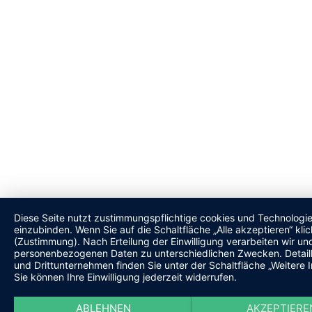
Diese Seite nutzt zustimmungspflichtige cookies und Technologi
einzubinden. Wenn Sie auf die Schaltfläche „Alle akzeptieren“ kli
(Zustimmung). Nach Erteilung der Einwilligung verarbeiten wir und
personenbezogenen Daten zu unterschiedlichen Zwecken. Detaill
und Drittunternehmen finden Sie unter der Schaltfläche „Weitere 
Sie können Ihre Einwilligung jederzeit widerrufen.
ABLEHNEN
AKZEPTIERE